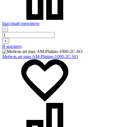
Быстрый просмотр
-
+
В корзину
Мебель art max AM-Platino-1000-2C-SO