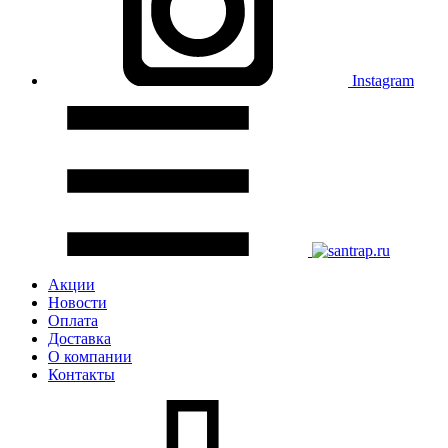
Instagram
Акции
Новости
Оплата
Доставка
О компании
Контакты