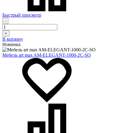
Быстрый просмотр
-
+
В корзину
Новинка
Мебель art max AM-ELEGANT-1000-2C-SO