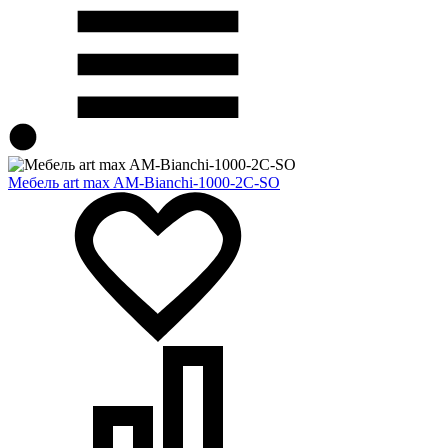
Мебель art max AM-Bianchi-1000-2C-SO