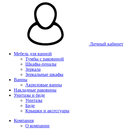
Личный кабинет
Мебель для ванной
Тумбы с раковиной
Шкафы-пеналы
Зеркала
Зеркальные шкафы
Ванны
Акриловые ванны
Накладные раковины
Унитазы и биде
Унитазы
Биде
Крышки и аксессуары
Компания
О компании