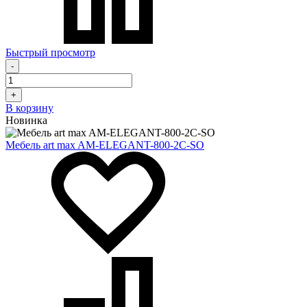
Быстрый просмотр
-
+
В корзину
Новинка
Мебель art max AM-ELEGANT-800-2C-SO