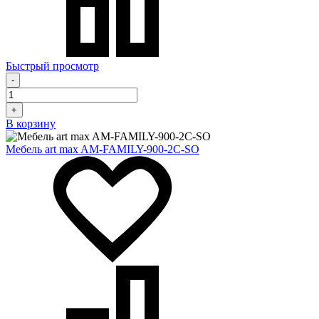
Быстрый просмотр
-
+
В корзину
Мебель art max AM-FAMILY-900-2C-SO