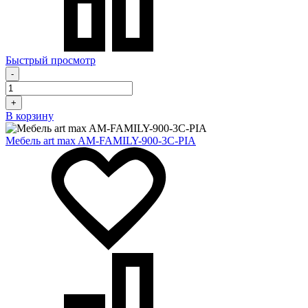
Быстрый просмотр
-
+
В корзину
Мебель art max AM-FAMILY-900-3C-PIA