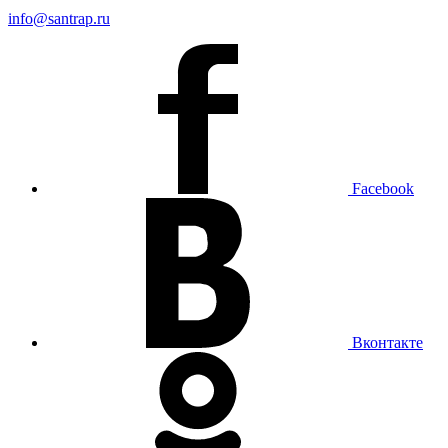
info@santrap.ru
Facebook
Вконтакте