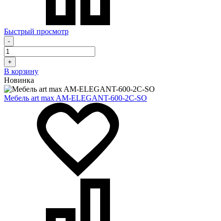
Быстрый просмотр
-
+
В корзину
Новинка
Мебель art max AM-ELEGANT-600-2C-SO