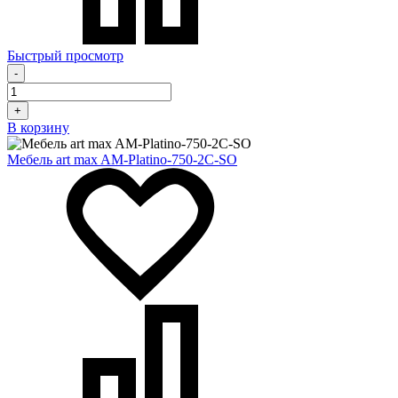
Быстрый просмотр
-
+
В корзину
Мебель art max AM-Platino-750-2C-SO