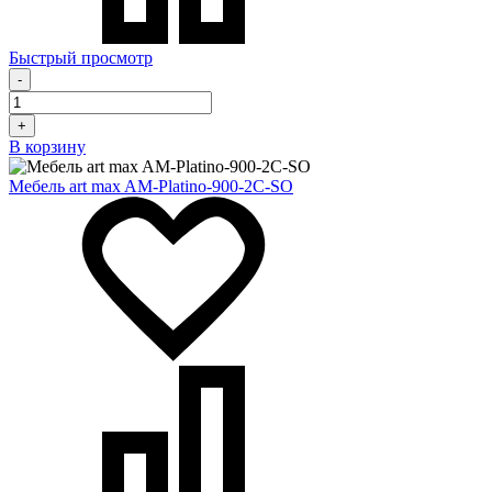
Быстрый просмотр
-
+
В корзину
Мебель art max AM-Platino-900-2C-SO