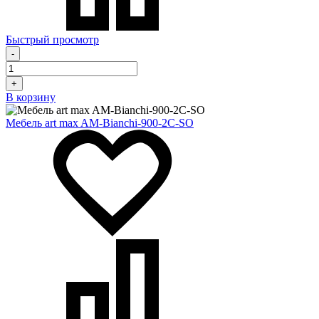
Быстрый просмотр
-
+
В корзину
Мебель art max AM-Bianchi-900-2C-SO