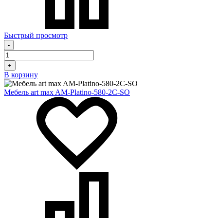
Быстрый просмотр
-
+
В корзину
Мебель art max AM-Platino-580-2C-SO