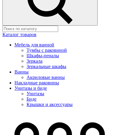
Каталог товаров
Мебель для ванной
Тумбы с раковиной
Шкафы-пеналы
Зеркала
Зеркальные шкафы
Ванны
Акриловые ванны
Накладные раковины
Унитазы и биде
Унитазы
Биде
Крышки и аксессуары