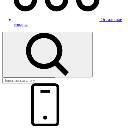
Остальные
товары