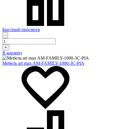
Быстрый просмотр
-
+
В корзину
Мебель art max AM-FAMILY-1000-3C-PIA