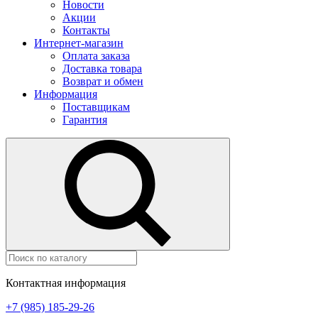
Новости
Акции
Контакты
Интернет-магазин
Оплата заказа
Доставка товара
Возврат и обмен
Информация
Поставщикам
Гарантия
Контактная информация
+7 (985) 185-29-26