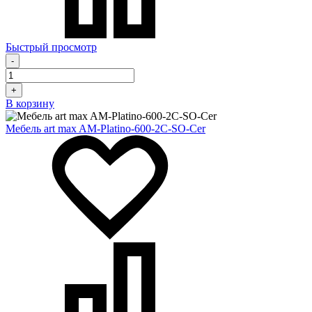
Быстрый просмотр
-
+
В корзину
Мебель art max AM-Platino-600-2C-SO-Cer