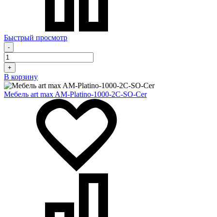
Быстрый просмотр
-
+
В корзину
Мебель art max AM-Platino-1000-2C-SO-Cer