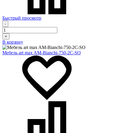
Быстрый просмотр
-
+
В корзину
Мебель art max AM-Bianchi-750-2C-SO