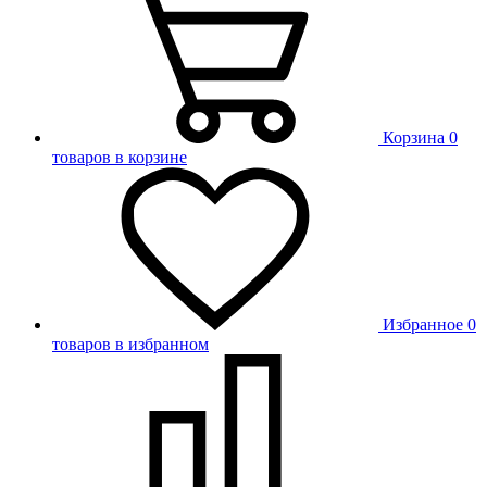
Корзина
0
товаров в корзине
Избранное
0
товаров в избранном