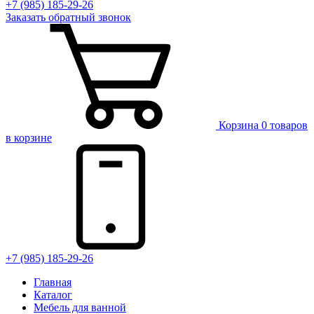
+7 (985) 185-29-26
Заказать
обратный
звонок
Корзина
0 товаров
в корзине
+7 (985) 185-29-26
Главная
Каталог
Мебель для ванной