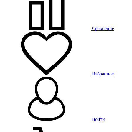
Сравнение
Избранное
Войти