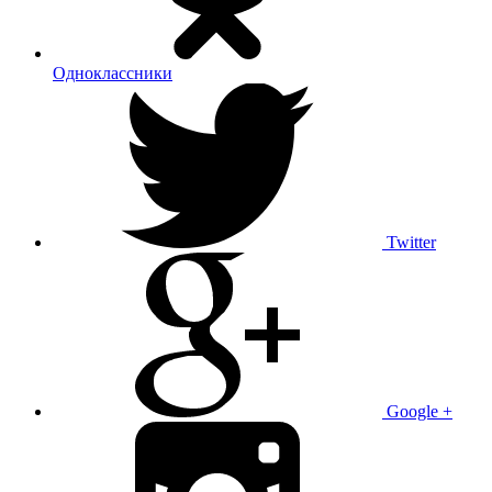
Одноклассники
Twitter
Google +