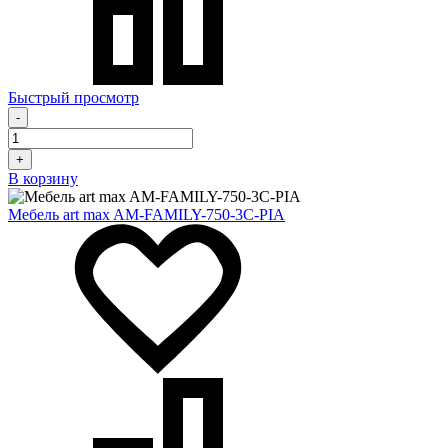
Быстрый просмотр
-
+
В корзину
Мебель art max AM-FAMILY-750-3C-PIA