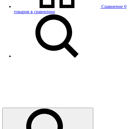
Сравнение
0
товаров в сравнении