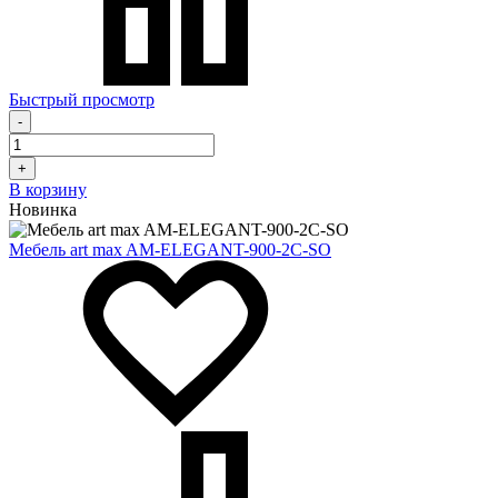
Быстрый просмотр
-
+
В корзину
Новинка
Мебель art max AM-ELEGANT-900-2C-SO